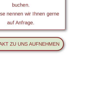
buchen.
ise nennen wir Ihnen gerne
auf Anfrage.
AKT ZU UNS AUFNEHMEN