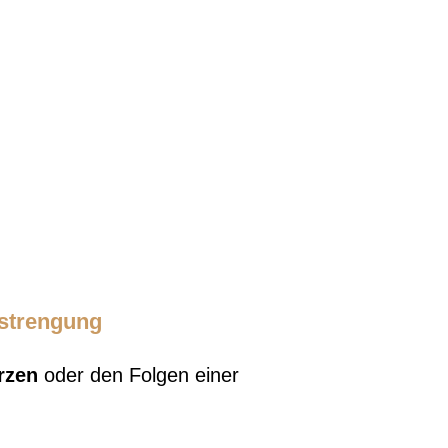
nstrengung
rzen
oder den Folgen einer