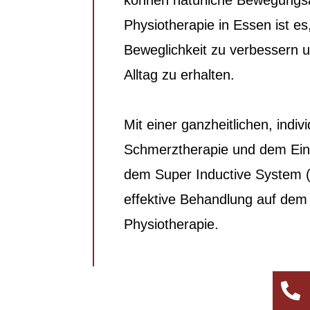
können natürliche Bewegungsab
Physiotherapie in Essen ist e
Beweglichkeit zu verbessern u
Alltag zu erhalten.
Mit einer ganzheitlichen, indi
Schmerztherapie und dem Ein
dem Super Inductive System (S
effektive Behandlung auf dem
Physiotherapie.