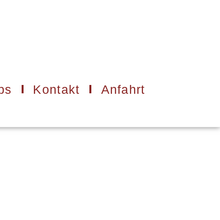
bs
Kontakt
Anfahrt